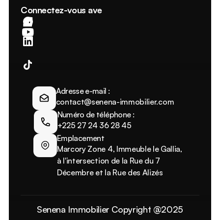
Connectez-vous avec nous
Adresse e-mail :
contact@senena-immobilier.com
Numéro de téléphone :
+225 27 24 36 28 45
Emplacement
Marcory Zone 4, Immeuble le Gallia, 
à l'intersection de la Rue du 7 
Décembre et la Rue des Alizés
Senena Immobilier Copyright @2025