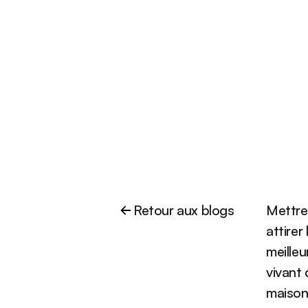
Retour aux blogs
Mettre 
attirer
meilleu
vivant 
maison 