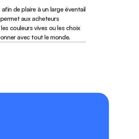
fin de plaire à un large éventail 
i permet aux acheteurs 
les couleurs vives ou les choix 
sonner avec tout le monde.