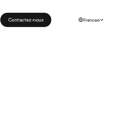
Select Language
Contactez-nous
Francais