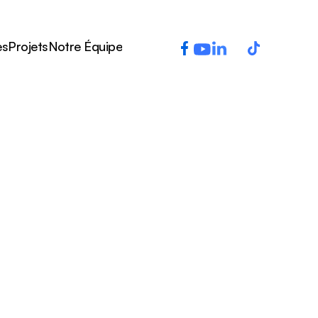
es
Projets
Notre Équipe