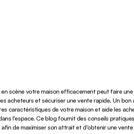
en scène votre maison efficacement peut faire une d
 les acheteurs et sécuriser une vente rapide. Un bo
res caractéristiques de votre maison et aide les ache
dans l'espace. Ce blog fournit des conseils pratique
afin de maximiser son attrait et d'obtenir une vente 